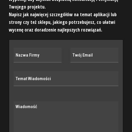
Twojego projektu.
Napisz jak najwięcej szczegółów na temat aplikacji lub
strony czy też sklepu, jakiego potrzebujesz, co ułatwi
wycenę oraz doradzenie najlepszych rozwiązań.