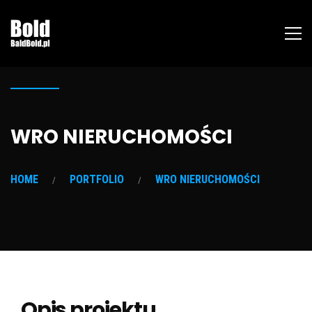
WRO NIERUCHOMOŚCI
HOME
PORTFOLIO
WRO NIERUCHOMOŚCI
Opis projektu