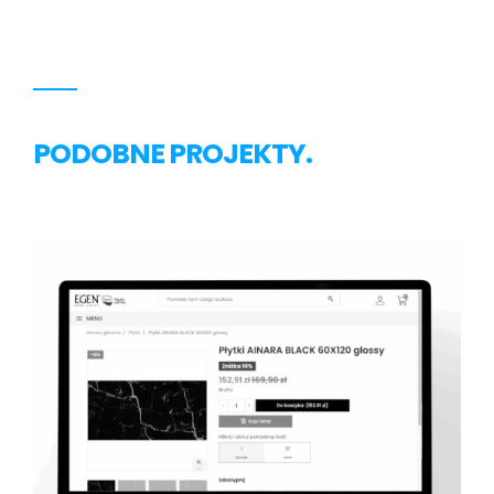
PODOBNE PROJEKTY.