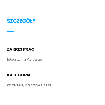
SZCZEGÓŁY
ZAKRES PRAC
Integracja z Api Asari
KATEGORIA
WordPress, Integracja z Asari