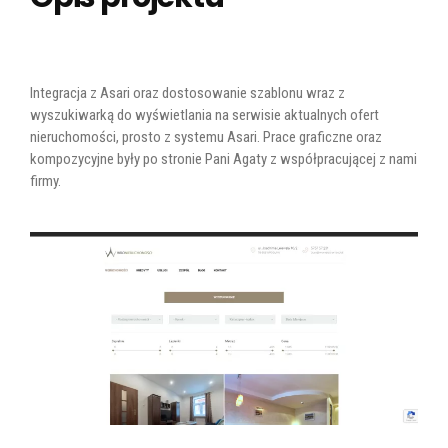
Integracja z Asari oraz dostosowanie szablonu wraz z
wyszukiwarką do wyświetlania na serwisie aktualnych ofert
nieruchomości, prosto z systemu Asari. Prace graficzne oraz
kompozycyjne były po stronie Pani Agaty z współpracującej z nami
firmy.