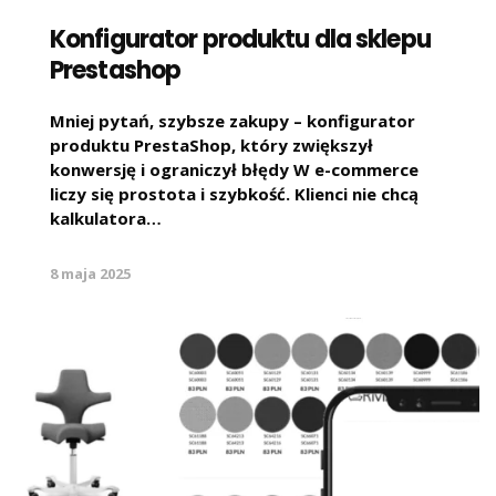
Konfigurator produktu dla sklepu
Prestashop
Mniej pytań, szybsze zakupy – konfigurator
produktu PrestaShop, który zwiększył
konwersję i ograniczył błędy W e-commerce
liczy się prostota i szybkość. Klienci nie chcą
kalkulatora…
8 maja 2025