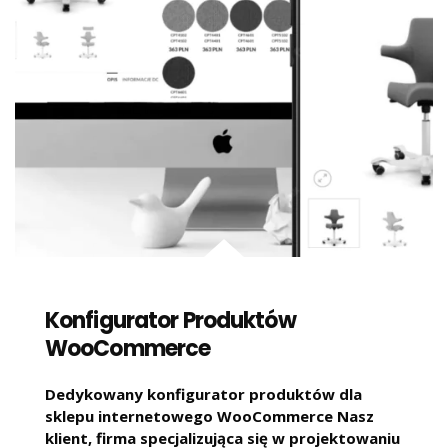
Konfigurator Produktów
WooCommerce
Dedykowany konfigurator produktów dla
sklepu internetowego WooCommerce Nasz
klient, firma specjalizująca się w projektowaniu