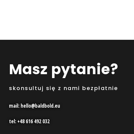
Masz pytanie?
skonsultuj się z nami bezpłatnie
mail: hello@baldbold.eu
tel: +48 616 492 032