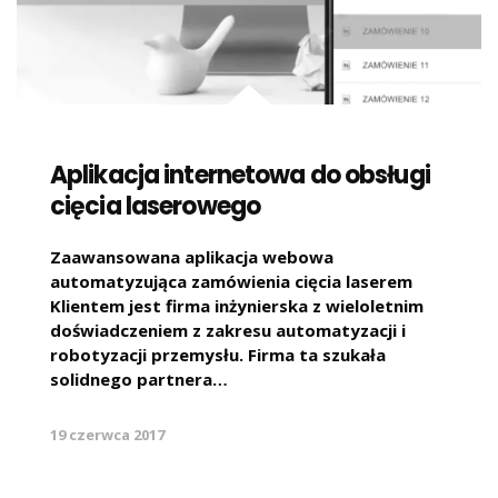
Aplikacja internetowa do obsługi
cięcia laserowego
Zaawansowana aplikacja webowa
automatyzująca zamówienia cięcia laserem
Klientem jest firma inżynierska z wieloletnim
doświadczeniem z zakresu automatyzacji i
robotyzacji przemysłu. Firma ta szukała
solidnego partnera…
19 czerwca 2017