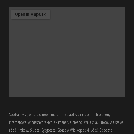
Spotkajmy się w celu omówienia projektu aplikacji mobilnej lub strony
internetowej w miastach takich jak Poznań, Gniezno, Września, Luboń, Warszawa,
Łódź, Kraków, Słupca, Bydgoszcz, Gorzów Wielkopolski, Łódź, Opoczno,