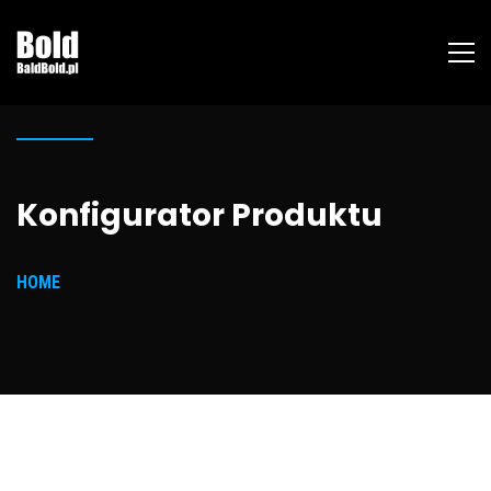
Konfigurator Produktu
HOME