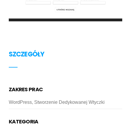
SZCZEGÓŁY
ZAKRES PRAC
WordPress, Stworzenie Dedykowanej Wtyczki
KATEGORIA