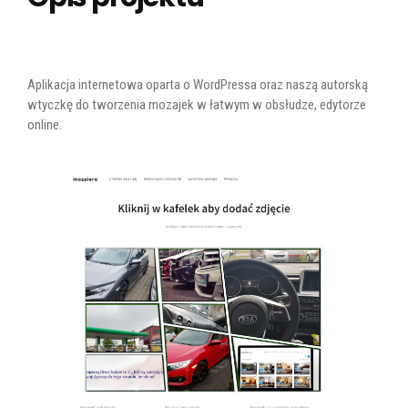
Aplikacja internetowa oparta o WordPressa oraz naszą autorską
wtyczkę do tworzenia mozajek w łatwym w obsłudze, edytorze
online.