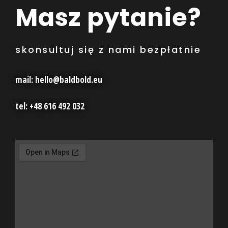
Masz pytanie?
skonsultuj się z nami bezpłatnie
mail: hello@baldbold.eu
tel: +48 616 492 032