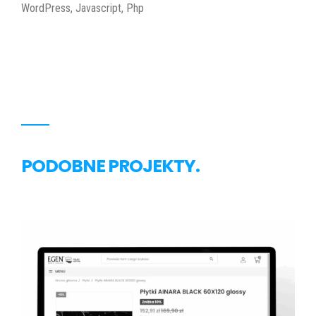
WordPress, Javascript, Php
PODOBNE PROJEKTY.