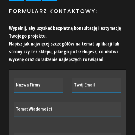
FORMULARZ KONTAKTOWY:
Wypełnij, aby uzyskać bezpłatną konsultację i estymację
Twojego projektu.
Napisz jak najwięcej szczegółów na temat aplikacji lub
strony czy też sklepu, jakiego potrzebujesz, co ułatwi
wycenę oraz doradzenie najlepszych rozwiązań.