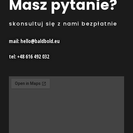
Masz pytanie?
skonsultuj się z nami bezpłatnie
mail: hello@baldbold.eu
tel: +48 616 492 032