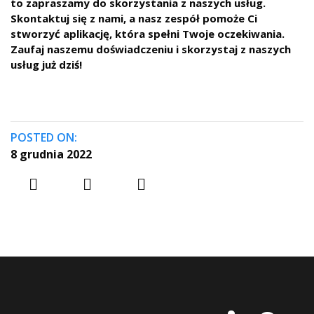
to zapraszamy do skorzystania z naszych usług.
Skontaktuj się z nami, a nasz zespół pomoże Ci
stworzyć aplikację, która spełni Twoje oczekiwania.
Zaufaj naszemu doświadczeniu i skorzystaj z naszych
usług już dziś!
POSTED ON:
8 grudnia 2022