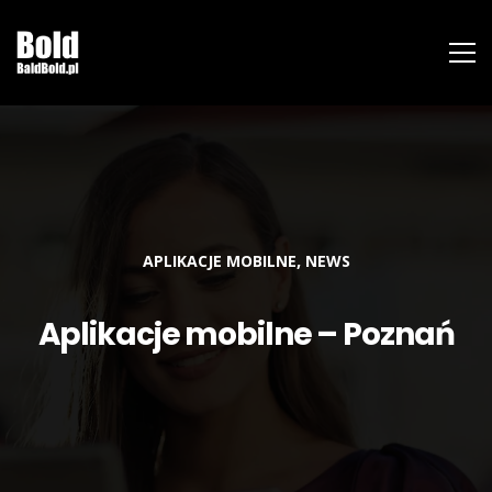
,
APLIKACJE MOBILNE
NEWS
Aplikacje mobilne – Poznań