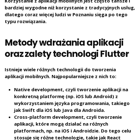
Korzystanie z aplikacji mobilnych jest często tańsze i
bardziej wygodne niż korzystanie z tradycyjnych usług,
dlatego coraz więcej ludzi w Poznaniu sięga po tego
typu rozwiązania.
Metody wdrażania aplikacji
oraz zalety technologi Flutter
Istnieje wiele różnych technologii do tworzenia
aplikacji mobilnych. Najpopularniejsze z nich to:
Native development, czyli tworzenie aplikacji na
konkretną platformę (np. iOS lub Android) z
wykorzystaniem języka programowania, takiego
jak Swift dla iOS lub Java dla Androida.
Cross-platform development, czyli tworzenie
aplikacji, które mogą działać na różnych
platformach, np. na iOS i Androidzie. Do tego celu
stosuje się różne technologie, takie jak React