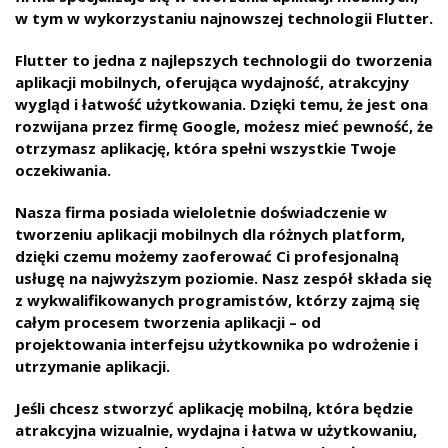
w tym w wykorzystaniu najnowszej technologii Flutter.
Flutter to jedna z najlepszych technologii do tworzenia
aplikacji mobilnych, oferująca wydajność, atrakcyjny
wygląd i łatwość użytkowania. Dzięki temu, że jest ona
rozwijana przez firmę Google, możesz mieć pewność, że
otrzymasz aplikację, która spełni wszystkie Twoje
oczekiwania.
Nasza firma posiada wieloletnie doświadczenie w
tworzeniu aplikacji mobilnych dla różnych platform,
dzięki czemu możemy zaoferować Ci profesjonalną
usługę na najwyższym poziomie. Nasz zespół składa się
z wykwalifikowanych programistów, którzy zajmą się
całym procesem tworzenia aplikacji – od
projektowania interfejsu użytkownika po wdrożenie i
utrzymanie aplikacji.
Jeśli chcesz stworzyć aplikację mobilną, która będzie
atrakcyjna wizualnie, wydajna i łatwa w użytkowaniu,