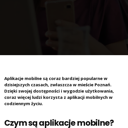
Aplikacje mobilne są coraz bardziej popularne w
dzisiejszych czasach, zwłaszcza w mieście Poznań.
Dzięki swojej dostępności i wygodzie użytkowania,
coraz więcej ludzi korzysta z aplikacji mobilnych w
codziennym życiu.
Czym są aplikacje mobilne?