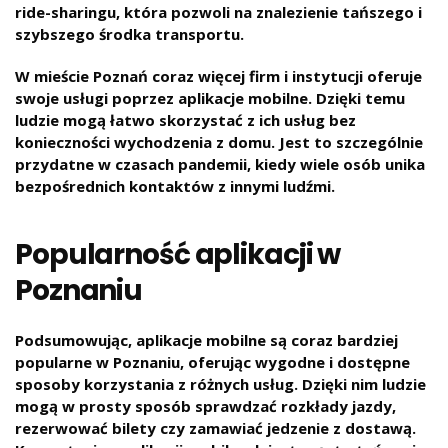
ride-sharingu, która pozwoli na znalezienie tańszego i
szybszego środka transportu.
W mieście Poznań coraz więcej firm i instytucji oferuje
swoje usługi poprzez aplikacje mobilne. Dzięki temu
ludzie mogą łatwo skorzystać z ich usług bez
konieczności wychodzenia z domu. Jest to szczególnie
przydatne w czasach pandemii, kiedy wiele osób unika
bezpośrednich kontaktów z innymi ludźmi.
Popularność aplikacji w
Poznaniu
Podsumowując, aplikacje mobilne są coraz bardziej
popularne w Poznaniu, oferując wygodne i dostępne
sposoby korzystania z różnych usług. Dzięki nim ludzie
mogą w prosty sposób sprawdzać rozkłady jazdy,
rezerwować bilety czy zamawiać jedzenie z dostawą.