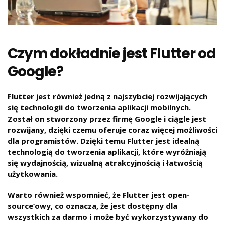
Czym dokładnie jest Flutter od
Google?
Flutter jest również jedną z najszybciej rozwijających
się technologii do tworzenia aplikacji mobilnych.
Został on stworzony przez firmę Google i ciągle jest
rozwijany, dzięki czemu oferuje coraz więcej możliwości
dla programistów. Dzięki temu Flutter jest idealną
technologią do tworzenia aplikacji, które wyróżniają
się wydajnością, wizualną atrakcyjnością i łatwością
użytkowania.
Warto również wspomnieć, że Flutter jest open-
source’owy, co oznacza, że jest dostępny dla
wszystkich za darmo i może być wykorzystywany do