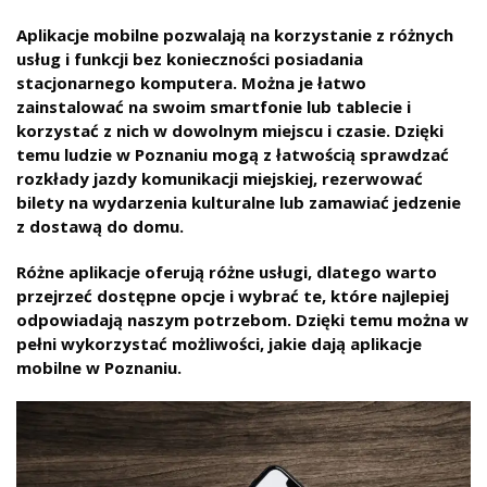
Aplikacje mobilne pozwalają na korzystanie z różnych
usług i funkcji bez konieczności posiadania
stacjonarnego komputera. Można je łatwo
zainstalować na swoim smartfonie lub tablecie i
korzystać z nich w dowolnym miejscu i czasie. Dzięki
temu ludzie w Poznaniu mogą z łatwością sprawdzać
rozkłady jazdy komunikacji miejskiej, rezerwować
bilety na wydarzenia kulturalne lub zamawiać jedzenie
z dostawą do domu.
Różne aplikacje oferują różne usługi, dlatego warto
przejrzeć dostępne opcje i wybrać te, które najlepiej
odpowiadają naszym potrzebom. Dzięki temu można w
pełni wykorzystać możliwości, jakie dają aplikacje
mobilne w Poznaniu.