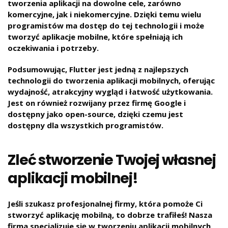
tworzenia aplikacji na dowolne cele, zarówno
komercyjne, jak i niekomercyjne. Dzięki temu wielu
programistów ma dostęp do tej technologii i może
tworzyć aplikacje mobilne, które spełniają ich
oczekiwania i potrzeby.
Podsumowując, Flutter jest jedną z najlepszych
technologii do tworzenia aplikacji mobilnych, oferując
wydajność, atrakcyjny wygląd i łatwość użytkowania.
Jest on również rozwijany przez firmę Google i
dostępny jako open-source, dzięki czemu jest
dostępny dla wszystkich programistów.
Zleć stworzenie Twojej własnej
aplikacji mobilnej!
Jeśli szukasz profesjonalnej firmy, która pomoże Ci
stworzyć aplikację mobilną, to dobrze trafiłeś! Nasza
firma specjalizuje się w tworzeniu aplikacji mobilnych,