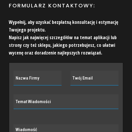
FORMULARZ KONTAKTOWY:
Wypełnij, aby uzyskać bezpłatną konsultację i estymację
Twojego projektu.
Napisz jak najwięcej szczegółów na temat aplikacji lub
strony czy też sklepu, jakiego potrzebujesz, co ułatwi
wycenę oraz doradzenie najlepszych rozwiązań.