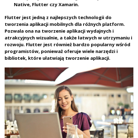
Native, Flutter czy Xamarin.
Flutter jest jedną z najlepszych technologii do
tworzenia aplikacji mobilnych dla różnych platform.
Pozwala ona na tworzenie aplikacji wydajnych i
atrakcyjnych wizualnie, a także łatwych w utrzymaniu i
rozwoju. Flutter jest również bardzo popularny wśród
programistów, ponieważ oferuje wiele narzędzi i
bibliotek, które ułatwiają tworzenie aplikacji.