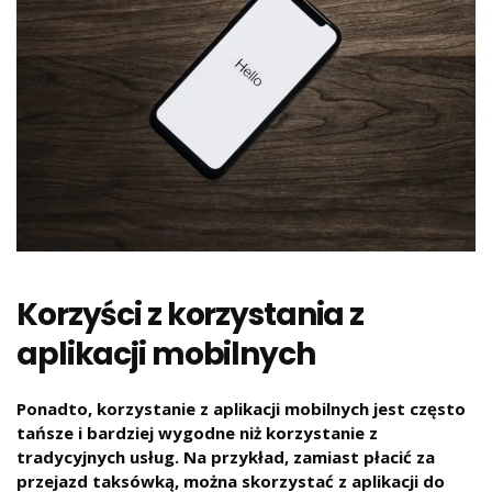
Korzyści z korzystania z
aplikacji mobilnych
Ponadto, korzystanie z aplikacji mobilnych jest często
tańsze i bardziej wygodne niż korzystanie z
tradycyjnych usług. Na przykład, zamiast płacić za
przejazd taksówką, można skorzystać z aplikacji do