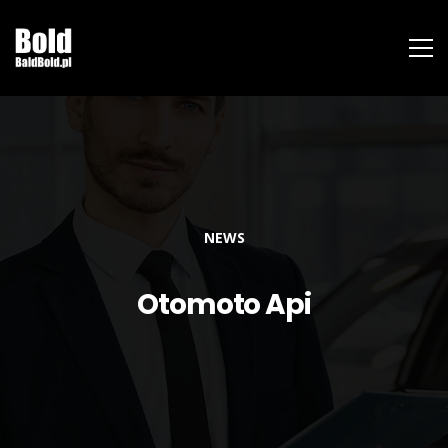
NEWS
Otomoto Api