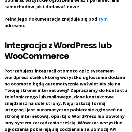
pobierać wszystkie ogłoszenia wraz z parametrami
samochodów jak i dodawać nowe.
Pełna jego dokumentacja znajduje się pod
tym
adresem.
Integracja z WordPress lub
WooCommerce
Potrzebujesz integracji otomoto api z systemem
wordpress dzięki, której wszystko ogłoszenia dodane
na otomoto będą automatycznie wyświetlały się na
Twojej stronie internetowej? Zapraszamy do kontaktu
telefonicznego lub mailowego, dane kontaktowe
znajdziesz na dole strony. Najprostszą formą
integracji jest automatyczne pobieranie ogłoszeń na
stronę internetową, opartą o WordPress lub dowolny
inny system zarządzania treścią. Wówczas wszystkie
ogłoszenia pobierają się codziennie za pomocą API