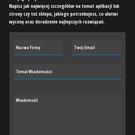
Napisz jak najwięcej szczegółów na temat aplikacji lub
strony czy też sklepu, jakiego potrzebujesz, co ułatwi
wycenę oraz doradzenie najlepszych rozwiązań.