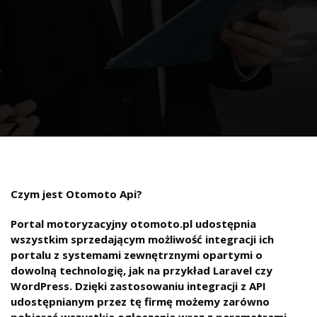
Czym jest Otomoto Api?
Portal motoryzacyjny otomoto.pl udostępnia
wszystkim sprzedającym możliwość integracji ich
portalu z systemami zewnętrznymi opartymi o
dowolną technologię, jak na przykład Laravel czy
WordPress. Dzięki zastosowaniu integracji z API
udostępnianym przez tę firmę możemy zarówno