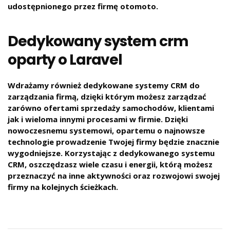
udostępnionego przez firmę otomoto.
Dedykowany system crm
oparty o Laravel
Wdrażamy również dedykowane systemy CRM do
zarządzania firmą, dzięki którym możesz zarządzać
zarówno ofertami sprzedaży samochodów, klientami
jak i wieloma innymi procesami w firmie. Dzięki
nowoczesnemu systemowi, opartemu o najnowsze
technologie prowadzenie Twojej firmy będzie znacznie
wygodniejsze. Korzystając z dedykowanego systemu
CRM, oszczędzasz wiele czasu i energii, którą możesz
przeznaczyć na inne aktywności oraz rozwojowi swojej
firmy na kolejnych ścieżkach.